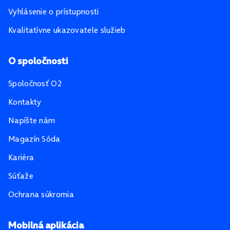
Vyhlásenie o prístupnosti
Kvalitatívne ukazovatele služieb
O spoločnosti
Spoločnosť O2
Kontakty
Napíšte nám
Magazín Sóda
Kariéra
Súťaže
Ochrana súkromia
Mobilná aplikácia