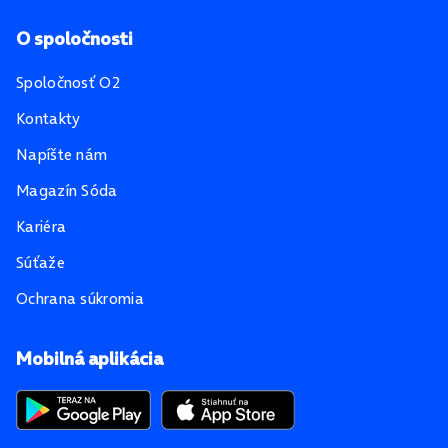
O spoločnosti
Spoločnosť O2
Kontakty
Napíšte nám
Magazín Sóda
Kariéra
Súťaže
Ochrana súkromia
Mobilná aplikácia