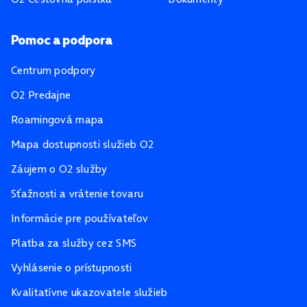
Pomoc a podpora
Centrum podpory
O2 Predajne
Roamingová mapa
Mapa dostupnosti služieb O2
Záujem o O2 služby
Sťažnosti a vrátenie tovaru
Informácie pre používateľov
Platba za služby cez SMS
Vyhlásenie o prístupnosti
Kvalitatívne ukazovatele služieb