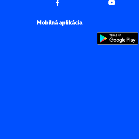
Mobilná aplikácia