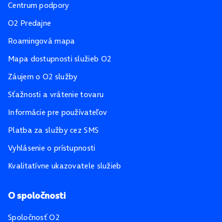
Centrum podpory
O2 Predajne
Roamingová mapa
Mapa dostupnosti služieb O2
Záujem o O2 služby
Sťažnosti a vrátenie tovaru
Informácie pre používateľov
Platba za služby cez SMS
Vyhlásenie o prístupnosti
Kvalitatívne ukazovatele služieb
O spoločnosti
Spoločnosť O2