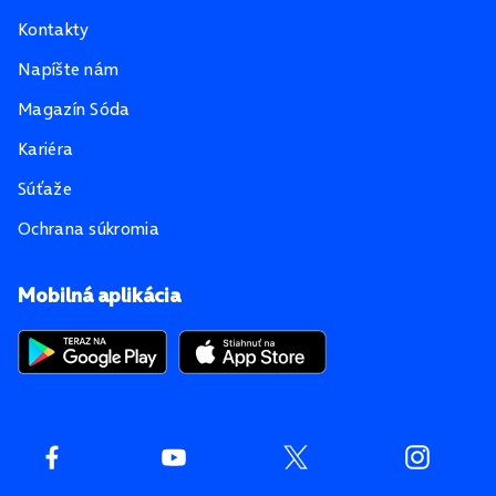
Kontakty
Napíšte nám
Magazín Sóda
Kariéra
Súťaže
Ochrana súkromia
Mobilná aplikácia