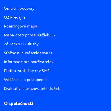
Centrum podpory
O2 Predajne
Roamingová mapa
Mapa dostupnosti služieb O2
Záujem o O2 služby
Sťažnosti a vrátenie tovaru
Informácie pre používateľov
Platba za služby cez SMS
Vyhlásenie o prístupnosti
Kvalitatívne ukazovatele služieb
O spoločnosti