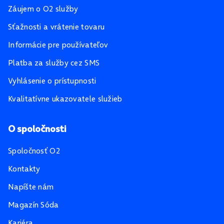
Záujem o O2 služby
Sťažnosti a vrátenie tovaru
Informácie pre používateľov
Platba za služby cez SMS
Vyhlásenie o prístupnosti
Kvalitatívne ukazovatele služieb
O spoločnosti
Spoločnosť O2
Kontakty
Napíšte nám
Magazín Sóda
Kariéra