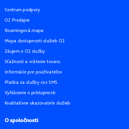
Centrum podpory
O2 Predajne
Roamingová mapa
Mapa dostupnosti služieb O2
Záujem o O2 služby
Sťažnosti a vrátenie tovaru
Informácie pre používateľov
Platba za služby cez SMS
Vyhlásenie o prístupnosti
Kvalitatívne ukazovatele služieb
O spoločnosti