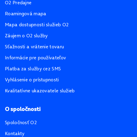
O2 Predajne
Roamingová mapa
Mapa dostupnosti služieb O2
Záujem o O2 služby
Sťažnosti a vrátenie tovaru
Informácie pre používateľov
Platba za služby cez SMS
Vyhlásenie o prístupnosti
Kvalitatívne ukazovatele služieb
O spoločnosti
Spoločnosť O2
Kontakty