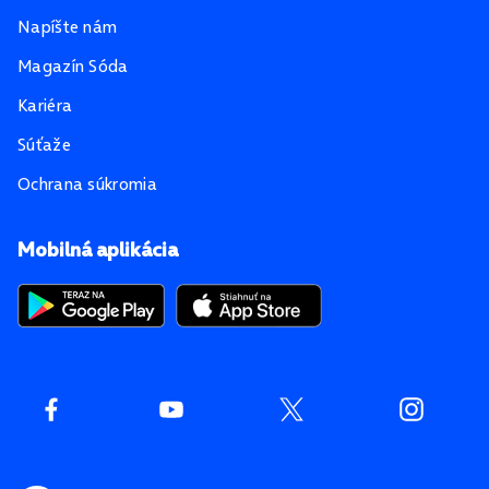
Napíšte nám
Magazín Sóda
Kariéra
Súťaže
Ochrana súkromia
Mobilná aplikácia