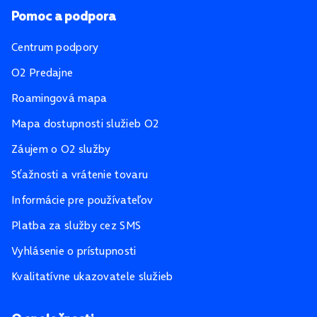
Pomoc a podpora
Centrum podpory
O2 Predajne
Roamingová mapa
Mapa dostupnosti služieb O2
Záujem o O2 služby
Sťažnosti a vrátenie tovaru
Informácie pre používateľov
Platba za služby cez SMS
Vyhlásenie o prístupnosti
Kvalitatívne ukazovatele služieb