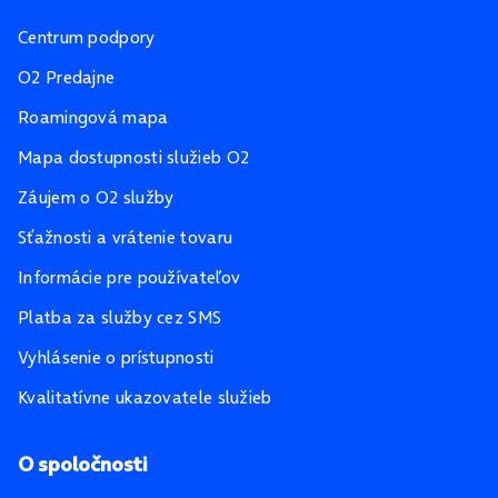
Centrum podpory
O2 Predajne
Roamingová mapa
Mapa dostupnosti služieb O2
Záujem o O2 služby
Sťažnosti a vrátenie tovaru
Informácie pre používateľov
Platba za služby cez SMS
Vyhlásenie o prístupnosti
Kvalitatívne ukazovatele služieb
O spoločnosti