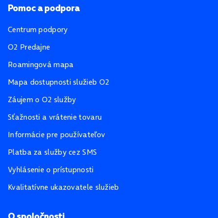
Pomoc a podpora
Centrum podpory
O2 Predajne
Roamingová mapa
Mapa dostupnosti služieb O2
Záujem o O2 služby
Sťažnosti a vrátenie tovaru
Informácie pre používateľov
Platba za služby cez SMS
Vyhlásenie o prístupnosti
Kvalitatívne ukazovatele služieb
O spoločnosti