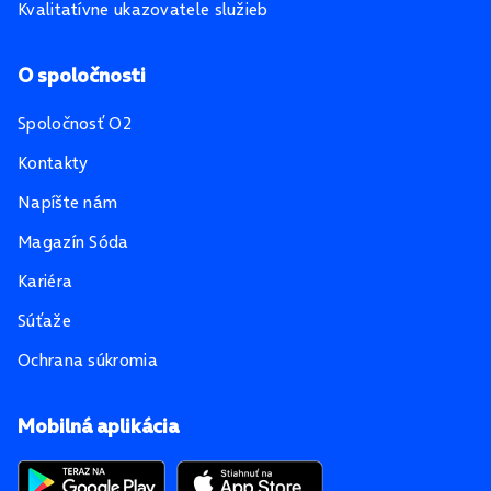
Kvalitatívne ukazovatele služieb
O spoločnosti
Spoločnosť O2
Kontakty
Napíšte nám
Magazín Sóda
Kariéra
Súťaže
Ochrana súkromia
Mobilná aplikácia