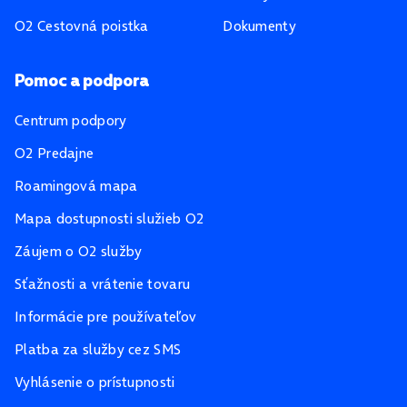
O2 Cestovná poistka
Dokumenty
Pomoc a podpora
Centrum podpory
O2 Predajne
Roamingová mapa
Mapa dostupnosti služieb O2
Záujem o O2 služby
Sťažnosti a vrátenie tovaru
Informácie pre používateľov
Platba za služby cez SMS
Vyhlásenie o prístupnosti