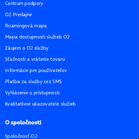
Centrum podpory
O2 Predajne
Roamingová mapa
Mapa dostupnosti služieb O2
Záujem o O2 služby
Sťažnosti a vrátenie tovaru
Informácie pre používateľov
Platba za služby cez SMS
Vyhlásenie o prístupnosti
Kvalitatívne ukazovatele služieb
O spoločnosti
Spoločnosť O2