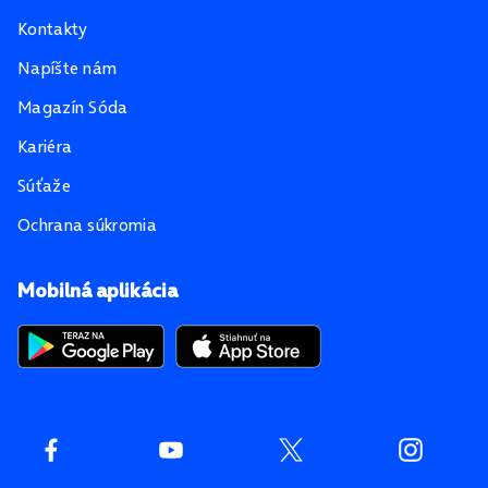
Kontakty
Napíšte nám
Magazín Sóda
Kariéra
Súťaže
Ochrana súkromia
Mobilná aplikácia