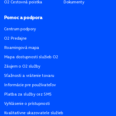
O2 Cestovná poistka
Dokumenty
Pomoc a podpora
Centrum podpory
O2 Predajne
Roamingová mapa
Mapa dostupnosti služieb O2
Záujem o O2 služby
Sťažnosti a vrátenie tovaru
Informácie pre používateľov
Platba za služby cez SMS
Vyhlásenie o prístupnosti
Kvalitatívne ukazovatele služieb