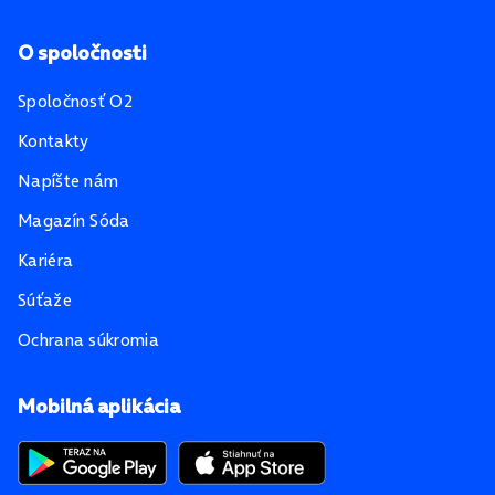
O spoločnosti
Spoločnosť O2
Kontakty
Napíšte nám
Magazín Sóda
Kariéra
Súťaže
Ochrana súkromia
Mobilná aplikácia