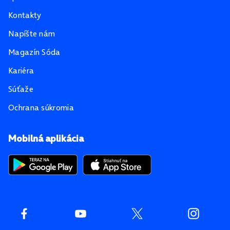
Kontakty
Napíšte nám
Magazín Sóda
Kariéra
Súťaže
Ochrana súkromia
Mobilná aplikácia