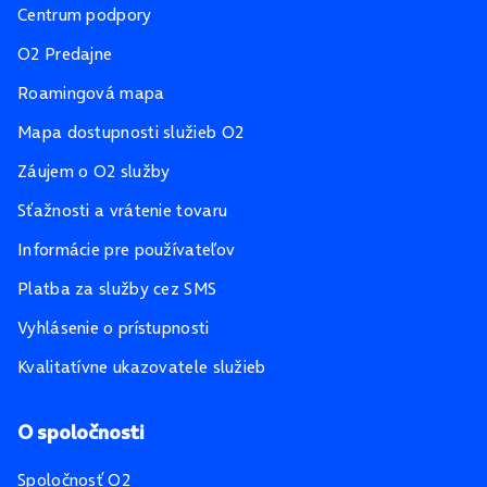
Centrum podpory
O2 Predajne
Roamingová mapa
Mapa dostupnosti služieb O2
Záujem o O2 služby
Sťažnosti a vrátenie tovaru
Informácie pre používateľov
Platba za služby cez SMS
Vyhlásenie o prístupnosti
Kvalitatívne ukazovatele služieb
O spoločnosti
Spoločnosť O2