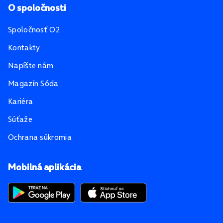
O spoločnosti
Spoločnosť O2
Kontakty
Napíšte nám
Magazín Sóda
Kariéra
Súťaže
Ochrana súkromia
Mobilná aplikácia