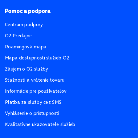
Pomoc a podpora
Centrum podpory
O2 Predajne
Roamingová mapa
Mapa dostupnosti služieb O2
Záujem o O2 služby
Sťažnosti a vrátenie tovaru
Informácie pre používateľov
Platba za služby cez SMS
Vyhlásenie o prístupnosti
Kvalitatívne ukazovatele služieb