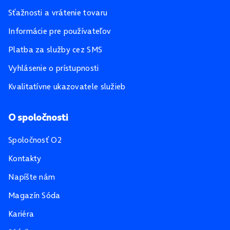
Sťažnosti a vrátenie tovaru
Informácie pre používateľov
Platba za služby cez SMS
Vyhlásenie o prístupnosti
Kvalitatívne ukazovatele služieb
O spoločnosti
Spoločnosť O2
Kontakty
Napíšte nám
Magazín Sóda
Kariéra