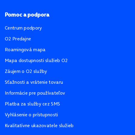
Pomoc a podpora
Centrum podpory
O2 Predajne
Roamingová mapa
Mapa dostupnosti služieb O2
Záujem o O2 služby
Sťažnosti a vrátenie tovaru
Informácie pre používateľov
Platba za služby cez SMS
Vyhlásenie o prístupnosti
Kvalitatívne ukazovatele služieb