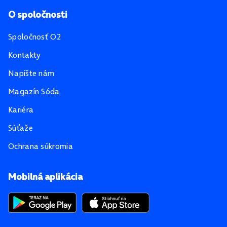
O spoločnosti
Spoločnosť O2
Kontakty
Napíšte nám
Magazín Sóda
Kariéra
Súťaže
Ochrana súkromia
Mobilná aplikácia