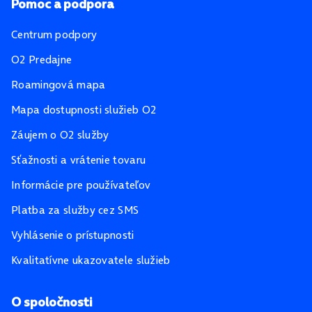
Pomoc a podpora
Centrum podpory
O2 Predajne
Roamingová mapa
Mapa dostupnosti služieb O2
Záujem o O2 služby
Sťažnosti a vrátenie tovaru
Informácie pre používateľov
Platba za služby cez SMS
Vyhlásenie o prístupnosti
Kvalitatívne ukazovatele služieb
O spoločnosti