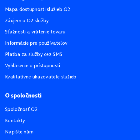
Mapa dostupnosti služieb O2
Záujem o O2 služby
Sťažnosti a vrátenie tovaru
Informácie pre používateľov
Platba za služby cez SMS
Vyhlásenie o prístupnosti
Kvalitatívne ukazovatele služieb
O spoločnosti
Spoločnosť O2
Kontakty
Napíšte nám