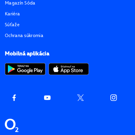
Magazín Sóda
Kariéra
Súťaže
Ochrana súkromia
Mobilná aplikácia