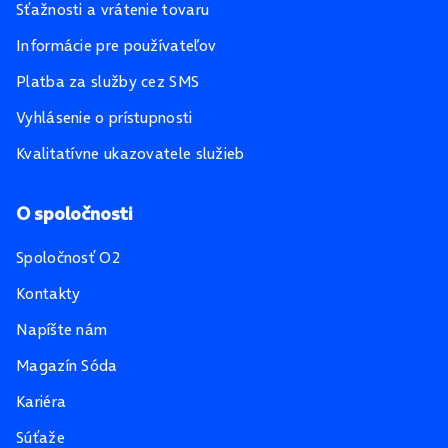
Sťažnosti a vrátenie tovaru
Informácie pre používateľov
Platba za služby cez SMS
Vyhlásenie o prístupnosti
Kvalitatívne ukazovatele služieb
O spoločnosti
Spoločnosť O2
Kontakty
Napíšte nám
Magazín Sóda
Kariéra
Súťaže