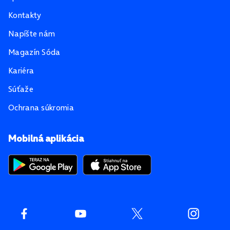
Kontakty
Napíšte nám
Magazín Sóda
Kariéra
Súťaže
Ochrana súkromia
Mobilná aplikácia