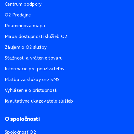
Centrum podpory
O2 Predajne
Roamingová mapa
Mapa dostupnosti služieb O2
Záujem o O2 služby
Sťažnosti a vrátenie tovaru
Informácie pre používateľov
Platba za služby cez SMS
Vyhlásenie o prístupnosti
Kvalitatívne ukazovatele služieb
O spoločnosti
Spoločnosť O2