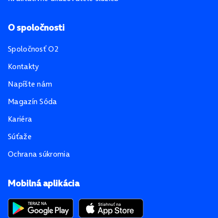
O spoločnosti
Spoločnosť O2
Kontakty
Napíšte nám
Magazín Sóda
Kariéra
Súťaže
Ochrana súkromia
Mobilná aplikácia