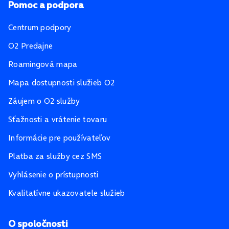
Pomoc a podpora
Centrum podpory
O2 Predajne
Roamingová mapa
Mapa dostupnosti služieb O2
Záujem o O2 služby
Sťažnosti a vrátenie tovaru
Informácie pre používateľov
Platba za služby cez SMS
Vyhlásenie o prístupnosti
Kvalitatívne ukazovatele služieb
O spoločnosti