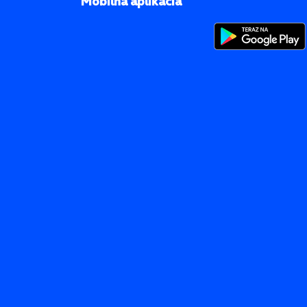
Mobilná aplikácia