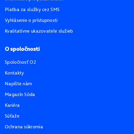
Platba za služby cez SMS
Vyhlásenie o prístupnosti
Kvalitatívne ukazovatele služieb
O spoločnosti
Spoločnosť O2
Kontakty
Napíšte nám
Magazín Sóda
Kariéra
Súťaže
Ochrana súkromia