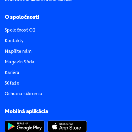
O spoločnosti
Spoločnosť O2
Kontakty
Napíšte nám
Magazín Sóda
Kariéra
Súťaže
Ochrana súkromia
Mobilná aplikácia