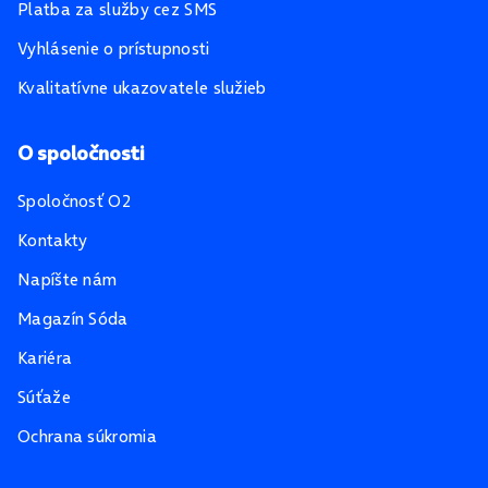
Platba za služby cez SMS
Vyhlásenie o prístupnosti
Kvalitatívne ukazovatele služieb
O spoločnosti
Spoločnosť O2
Kontakty
Napíšte nám
Magazín Sóda
Kariéra
Súťaže
Ochrana súkromia