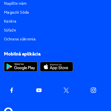
Napíšte nám
Magazín Sóda
Kariéra
Súťaže
Ochrana súkromia
Mobilná aplikácia