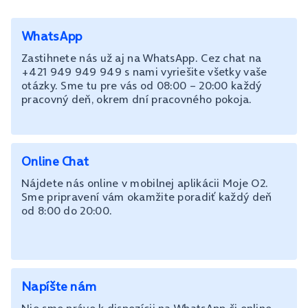
WhatsApp
Zastihnete nás už aj na WhatsApp. Cez chat na
+421 949 949 949 s nami vyriešite všetky vaše
otázky. Sme tu pre vás od 08:00 – 20:00 každý
pracovný deň, okrem dní pracovného pokoja.
Online Chat
Nájdete nás online v mobilnej aplikácii Moje O2.
Sme pripravení vám okamžite poradiť každý deň
od 8:00 do 20:00.
Napíšte nám