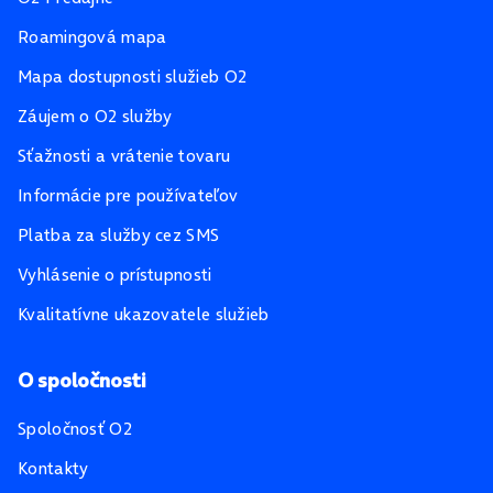
Roamingová mapa
Mapa dostupnosti služieb O2
Záujem o O2 služby
Sťažnosti a vrátenie tovaru
Informácie pre používateľov
Platba za služby cez SMS
Vyhlásenie o prístupnosti
Kvalitatívne ukazovatele služieb
O spoločnosti
Spoločnosť O2
Kontakty