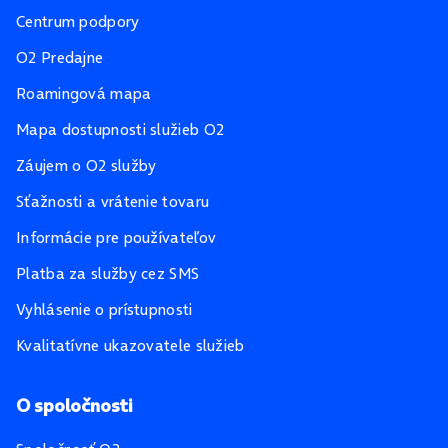
Centrum podpory
O2 Predajne
Roamingová mapa
Mapa dostupnosti služieb O2
Záujem o O2 služby
Sťažnosti a vrátenie tovaru
Informácie pre používateľov
Platba za služby cez SMS
Vyhlásenie o prístupnosti
Kvalitatívne ukazovatele služieb
O spoločnosti