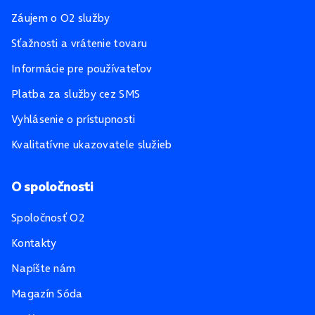
Záujem o O2 služby
Sťažnosti a vrátenie tovaru
Informácie pre používateľov
Platba za služby cez SMS
Vyhlásenie o prístupnosti
Kvalitatívne ukazovatele služieb
O spoločnosti
Spoločnosť O2
Kontakty
Napíšte nám
Magazín Sóda