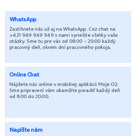
WhatsApp
Zastihnete nás už aj na WhatsApp. Cez chat na
+421 949 949 949 s nami vyriešite všetky vaše
otázky. Sme tu pre vás od 08:00 – 20:00 každý
pracovný deň, okrem dní pracovného pokoja.
Online Chat
Nájdete nás online v mobilnej aplikácii Moje O2.
Sme pripravení vám okamžite poradiť každý deň
od 8:00 do 20:00.
Napíšte nám