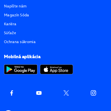
Napíšte nám
Magazín Sóda
Kariéra
Súťaže
Ochrana súkromia
Mobilná aplikácia