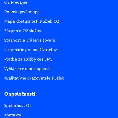
O2 Predajne
Roamingová mapa
Mapa dostupnosti služieb O2
Záujem o O2 služby
Sťažnosti a vrátenie tovaru
Informácie pre používateľov
Platba za služby cez SMS
Vyhlásenie o prístupnosti
Kvalitatívne ukazovatele služieb
O spoločnosti
Spoločnosť O2
Kontakty