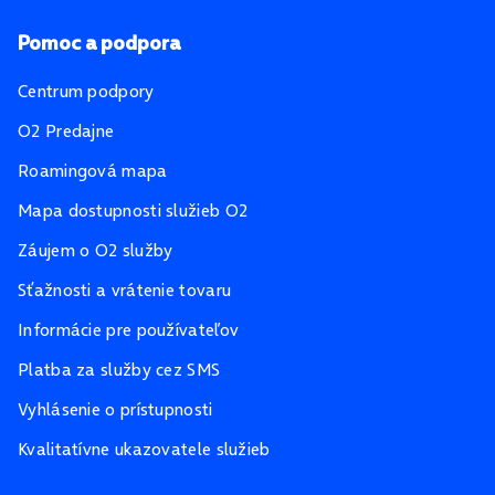
Pomoc a podpora
Centrum podpory
O2 Predajne
Roamingová mapa
Mapa dostupnosti služieb O2
Záujem o O2 služby
Sťažnosti a vrátenie tovaru
Informácie pre používateľov
Platba za služby cez SMS
Vyhlásenie o prístupnosti
Kvalitatívne ukazovatele služieb