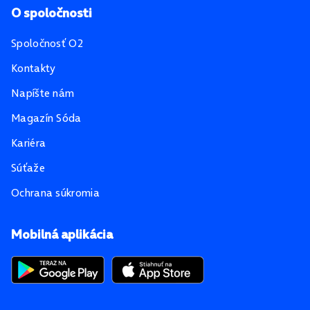
O spoločnosti
Spoločnosť O2
Kontakty
Napíšte nám
Magazín Sóda
Kariéra
Súťaže
Ochrana súkromia
Mobilná aplikácia