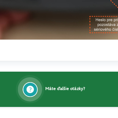
Máte ďalšie otázky?