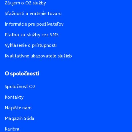
Záujem o O2 služby
Sťažnosti a vrátenie tovaru
Informácie pre používateľov
Platba za služby cez SMS
Vyhlásenie o prístupnosti
Kvalitatívne ukazovatele služieb
O spoločnosti
Spoločnosť O2
Kontakty
Napíšte nám
Magazín Sóda
Kariéra