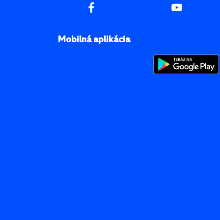
Mobilná aplikácia