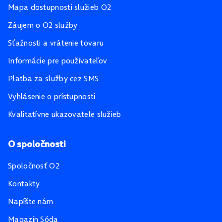
Mapa dostupnosti služieb O2
Záujem o O2 služby
Sťažnosti a vrátenie tovaru
Informácie pre používateľov
Platba za služby cez SMS
Vyhlásenie o prístupnosti
Kvalitatívne ukazovatele služieb
O spoločnosti
Spoločnosť O2
Kontakty
Napíšte nám
Magazín Sóda