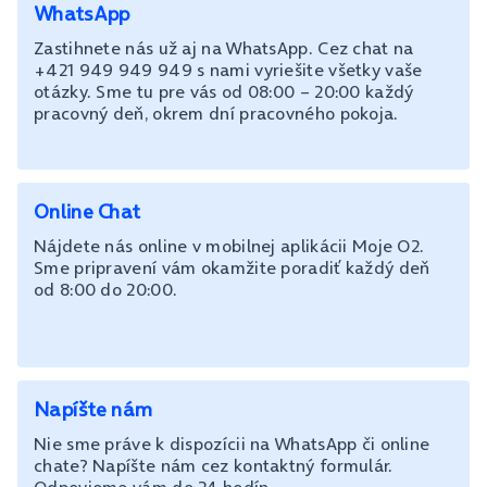
WhatsApp
Zastihnete nás už aj na WhatsApp. Cez chat na
+421 949 949 949 s nami vyriešite všetky vaše
otázky. Sme tu pre vás od 08:00 – 20:00 každý
pracovný deň, okrem dní pracovného pokoja.
Online Chat
Nájdete nás online v mobilnej aplikácii Moje O2.
Sme pripravení vám okamžite poradiť každý deň
od 8:00 do 20:00.
Napíšte nám
Nie sme práve k dispozícii na WhatsApp či online
chate? Napíšte nám cez kontaktný formulár.