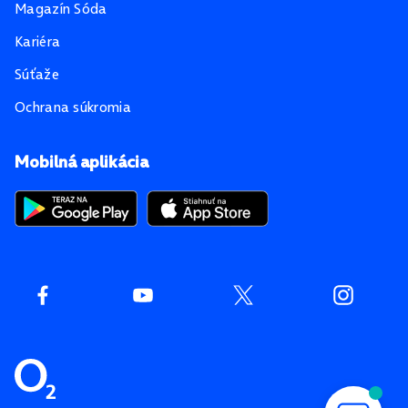
Magazín Sóda
Kariéra
Súťaže
Ochrana súkromia
Mobilná aplikácia