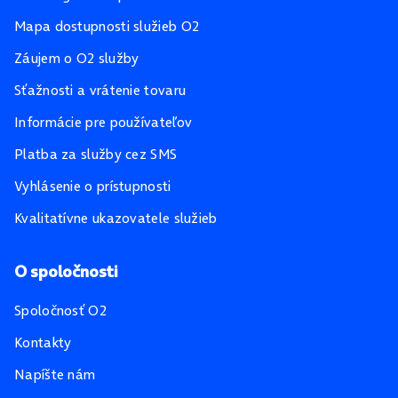
Mapa dostupnosti služieb O2
Záujem o O2 služby
Sťažnosti a vrátenie tovaru
Informácie pre používateľov
Platba za služby cez SMS
Vyhlásenie o prístupnosti
Kvalitatívne ukazovatele služieb
O spoločnosti
Spoločnosť O2
Kontakty
Napíšte nám