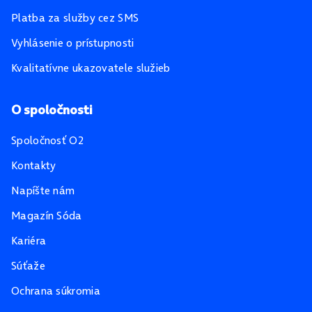
Platba za služby cez SMS
Vyhlásenie o prístupnosti
Kvalitatívne ukazovatele služieb
O spoločnosti
Spoločnosť O2
Kontakty
Napíšte nám
Magazín Sóda
Kariéra
Súťaže
Ochrana súkromia