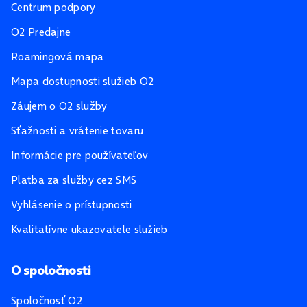
Centrum podpory
O2 Predajne
Roamingová mapa
Mapa dostupnosti služieb O2
Záujem o O2 služby
Sťažnosti a vrátenie tovaru
Informácie pre používateľov
Platba za služby cez SMS
Vyhlásenie o prístupnosti
Kvalitatívne ukazovatele služieb
O spoločnosti
Spoločnosť O2