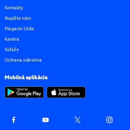
Kontakty
Napíšte nám
Magazín Sóda
Kariéra
Súťaže
Ochrana súkromia
Mobilná aplikácia