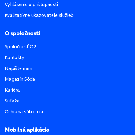
Vyhlásenie o prístupnosti
Kvalitatívne ukazovatele služieb
O spoločnosti
Spoločnosť O2
Kontakty
Napíšte nám
Magazín Sóda
Kariéra
Súťaže
Ochrana súkromia
Mobilná aplikácia