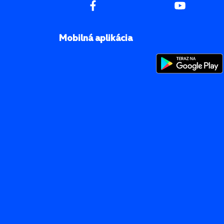
Mobilná aplikácia