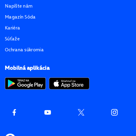
Napíšte nám
Magazín Sóda
Kariéra
Súťaže
Ochrana súkromia
Mobilná aplikácia