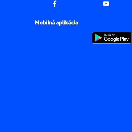
Mobilná aplikácia