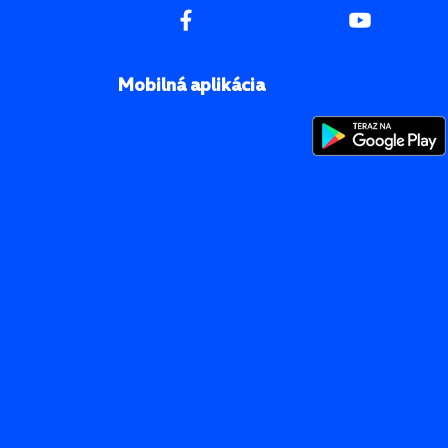
Mobilná aplikácia