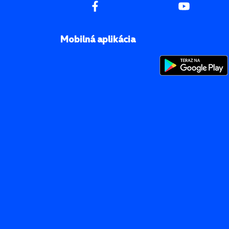
Mobilná aplikácia