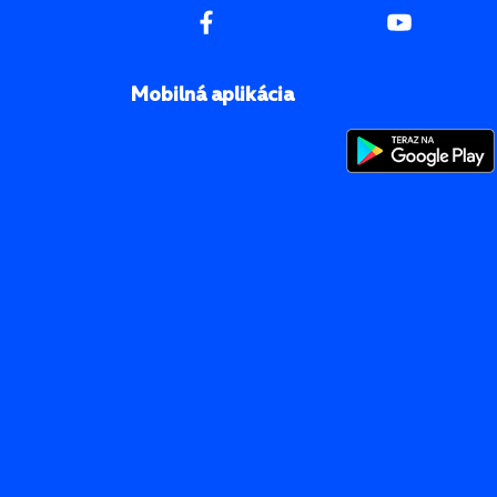
Mobilná aplikácia