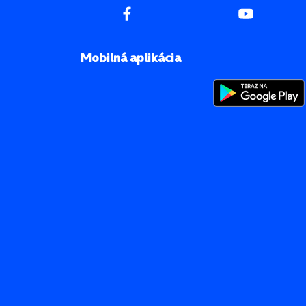
Mobilná aplikácia