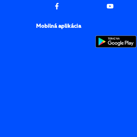
Mobilná aplikácia