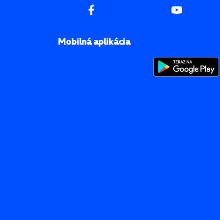
Mobilná aplikácia